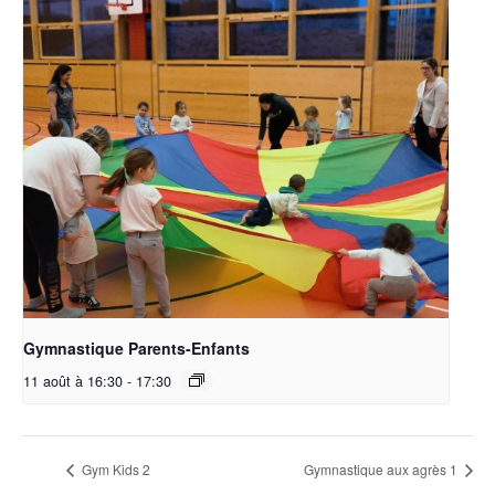
Gymnastique Parents-Enfants
11 août à 16:30
-
17:30
Gym Kids 2
Gymnastique aux agrès 1