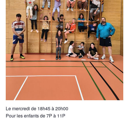
Le mercredi de 18h45 à 20h00
Pour les enfants de 7P à 11P