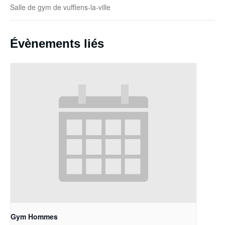
Salle de gym de vufflens-la-ville
Évènements liés
Gym Hommes