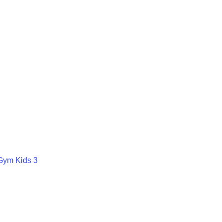
Gym Kids 3