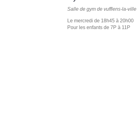
Salle de gym de vufflens-la-ville
Le mercredi de 18h45 à 20h00
Pour les enfants de 7P à 11P