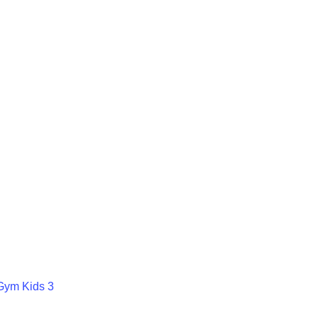
Gym Kids 3