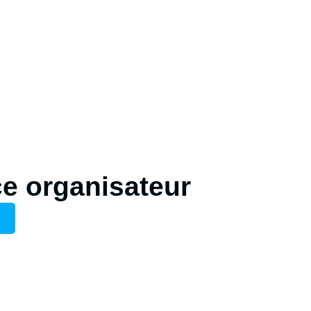
e organisateur