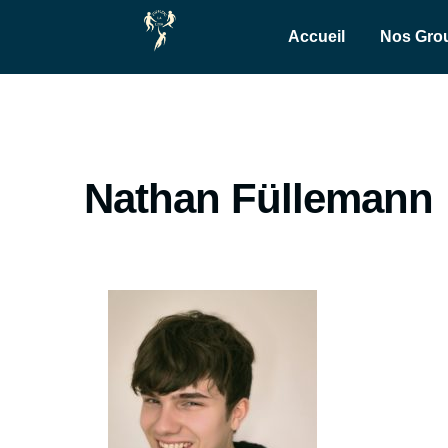
Accueil
Nos Gro
Nathan Füllemann