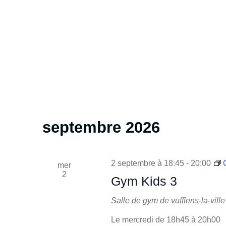
septembre 2026
2 septembre à 18:45
-
20:00
mer
2
Gym Kids 3
Salle de gym de vufflens-la-ville
Le mercredi de 18h45 à 20h00