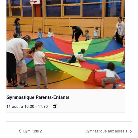
Gymnastique Parents-Enfants
11 août à 16:30
-
17:30
Gym Kids 2
Gymnastique aux agrès 1