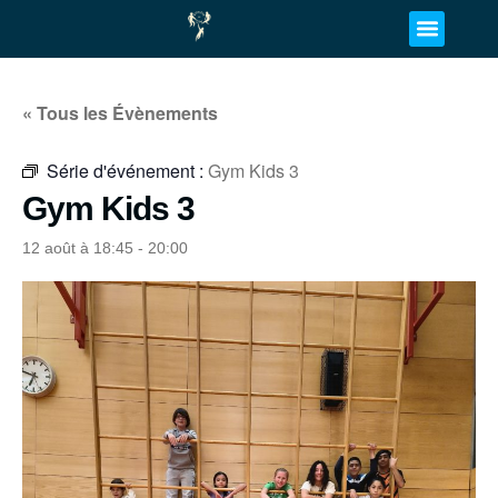
« Tous les Évènements
Série d'événement :
Gym Kids 3
Gym Kids 3
12 août à 18:45
-
20:00