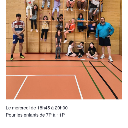
Le mercredi de 18h45 à 20h00
Pour les enfants de 7P à 11P