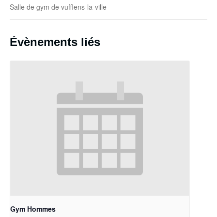
Salle de gym de vufflens-la-ville
Évènements liés
Gym Hommes