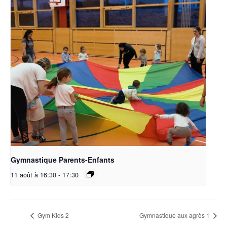
Gymnastique Parents-Enfants
11 août à 16:30
-
17:30
Gym Kids 2
Gymnastique aux agrès 1