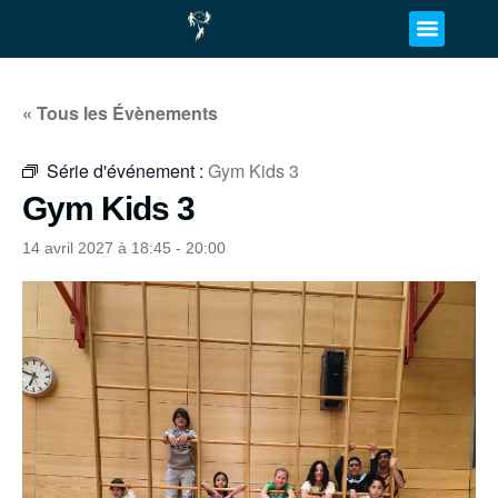
« Tous les Évènements
Série d'événement :
Gym Kids 3
Gym Kids 3
14 avril 2027 à 18:45
-
20:00