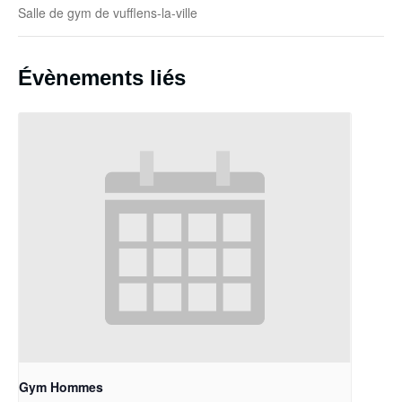
Salle de gym de vufflens-la-ville
Évènements liés
Gym Hommes