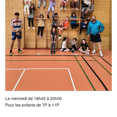
Le mercredi de 18h45 à 20h00
Pour les enfants de 7P à 11P