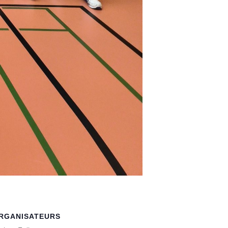
RGANISATEURS