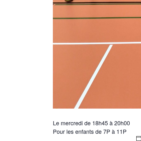
Le mercredi de 18h45 à 20h00
Pour les enfants de 7P à 11P