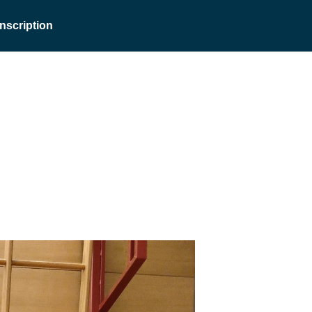
Inscription