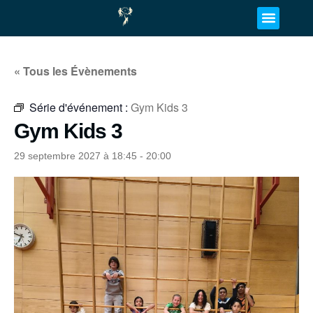
« Tous les Évènements
Série d'événement :
Gym Kids 3
Gym Kids 3
29 septembre 2027 à 18:45
-
20:00