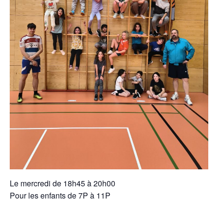
Le mercredi de 18h45 à 20h00
Pour les enfants de 7P à 11P