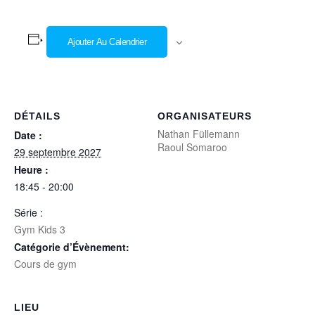
Ajouter Au Calendrier
DÉTAILS
ORGANISATEURS
Nathan Füllemann
Date :
Raoul Somaroo
29 septembre 2027
Heure :
18:45 - 20:00
Série :
Gym Kids 3
Catégorie d’Évènement:
Cours de gym
LIEU