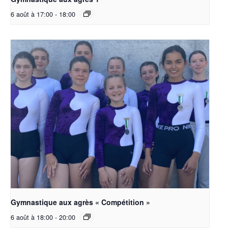
6 août à 17:00
-
18:00
Gymnastique aux agrès « Compétition »
6 août à 18:00
-
20:00