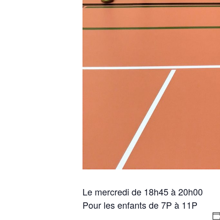
Le mercredi de 18h45 à 20h00
Pour les enfants de 7P à 11P