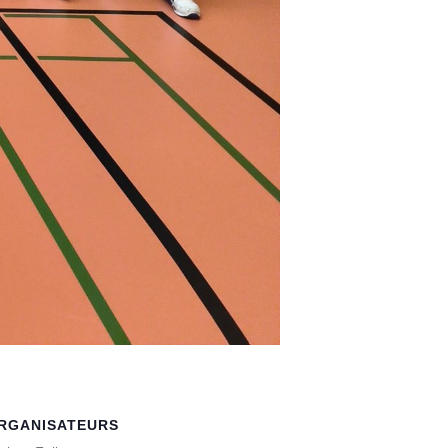
RGANISATEURS