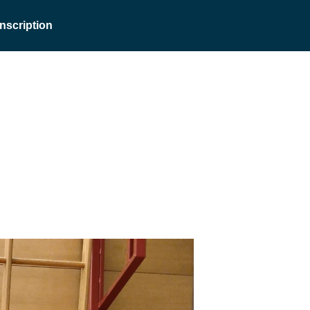
Inscription