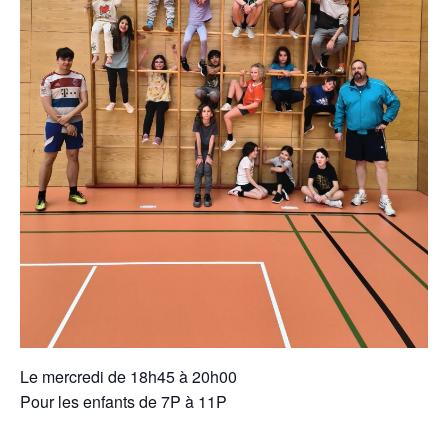
Le mercredi de 18h45 à 20h00
Pour les enfants de 7P à 11P