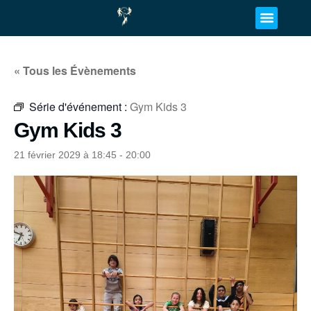
« Tous les Évènements
Série d'événement :
Gym Kids 3
Gym Kids 3
21 février 2029 à 18:45
-
20:00