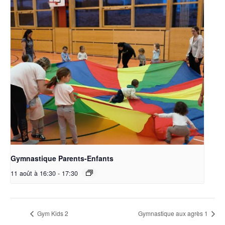
Gymnastique Parents-Enfants
11 août à 16:30
-
17:30
Gym Kids 2
Gymnastique aux agrès 1