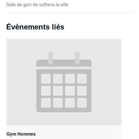
Salle de gym de vufflens-la-ville
Évènements liés
Gym Hommes