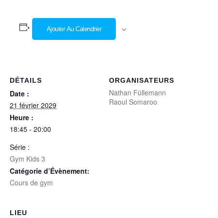
Ajouter Au Calendrier
DÉTAILS
ORGANISATEURS
Nathan Füllemann
Date :
Raoul Somaroo
21 février 2029
Heure :
18:45 - 20:00
Série :
Gym Kids 3
Catégorie d’Évènement:
Cours de gym
LIEU