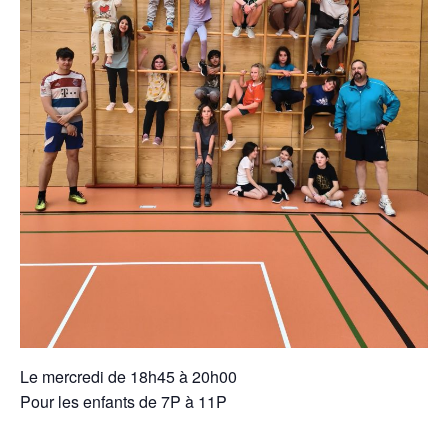
Le mercredi de 18h45 à 20h00
Pour les enfants de 7P à 11P