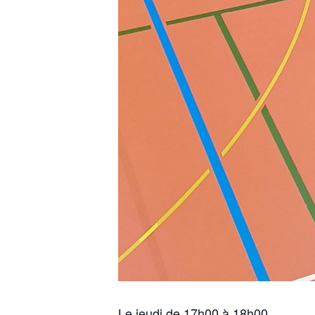
Le jeudi de 17h00 à 18h00