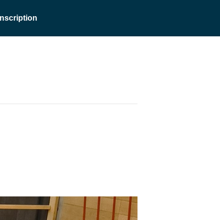
Inscription