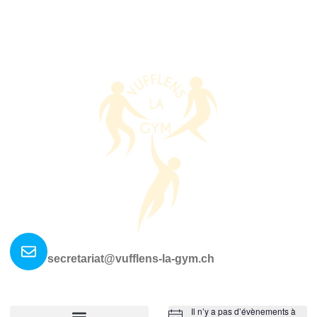
Nous contacter ?
secretariat@vufflens-la-gym.ch
La société
Où nous retrouver?
Il n’y a pas d’évènements à