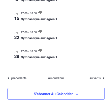
17:00
-
18:00
JEU
15
Gymnastique aux agrès 1
17:00
-
18:00
JEU
22
Gymnastique aux agrès 1
17:00
-
18:00
JEU
29
Gymnastique aux agrès 1
Évènements
Évènements
précédents
Aujourd’hui
suivants
S’abonner Au Calendrier