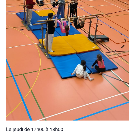
Le jeudi de 17h00 à 18h00