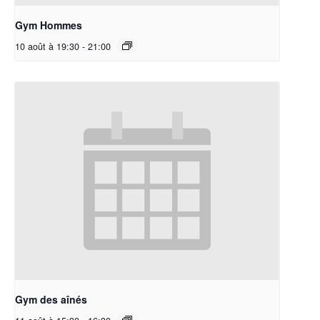
Gym Hommes
10 août à 19:30
-
21:00
Gym des aînés