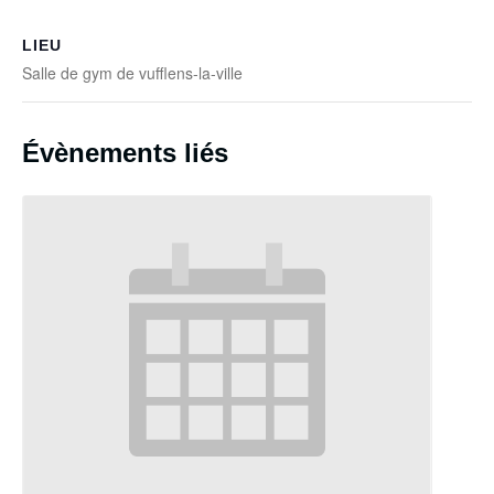
LIEU
Salle de gym de vufflens-la-ville
Évènements liés