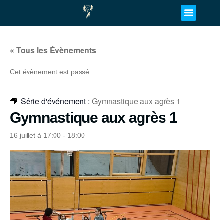
« Tous les Évènements
Cet évènement est passé.
Série d'événement :
Gymnastique aux agrès 1
Gymnastique aux agrès 1
16 juillet à 17:00
-
18:00