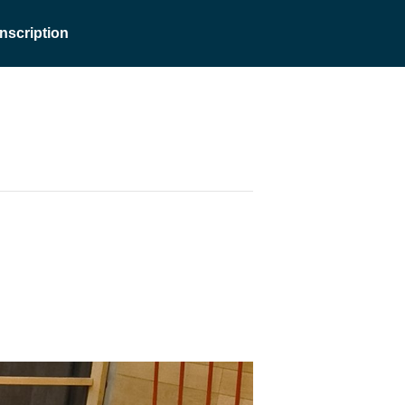
Inscription