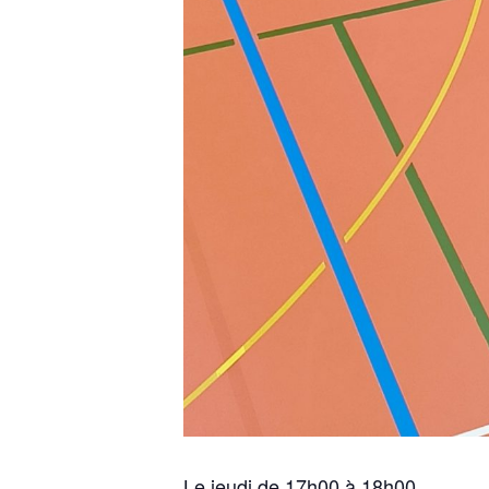
Le jeudi de 17h00 à 18h00