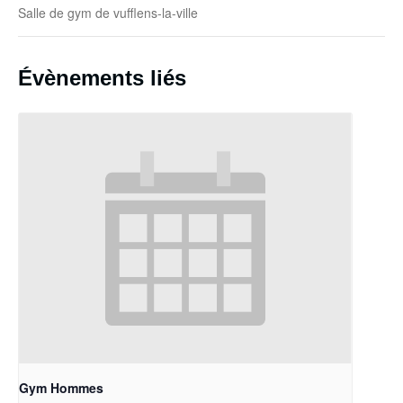
Salle de gym de vufflens-la-ville
Évènements liés
Gym Hommes