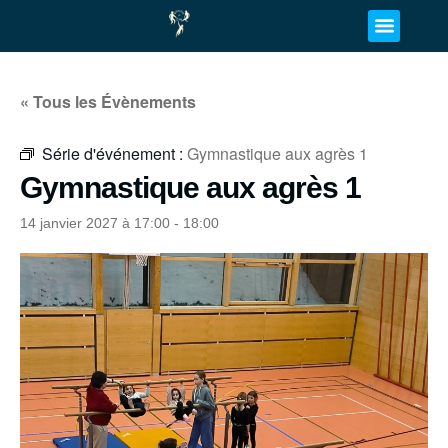
« Tous les Évènements
Série d'événement :
Gymnastique aux agrès 1
Gymnastique aux agrès 1
14 janvier 2027 à 17:00
-
18:00