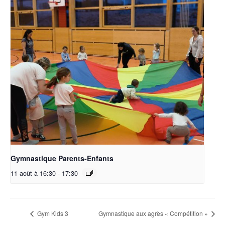
Gymnastique Parents-Enfants
11 août à 16:30
-
17:30
Gym Kids 3
Gymnastique aux agrès « Compétition »