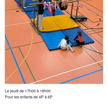
Le jeudi de 17h00 à 18h00
Pour les enfants de 4P à 6P