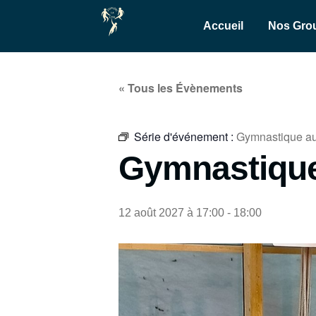
Accueil
Nos Gro
« Tous les Évènements
Série d'événement :
Gymnastique au
Gymnastique
12 août 2027 à 17:00
-
18:00