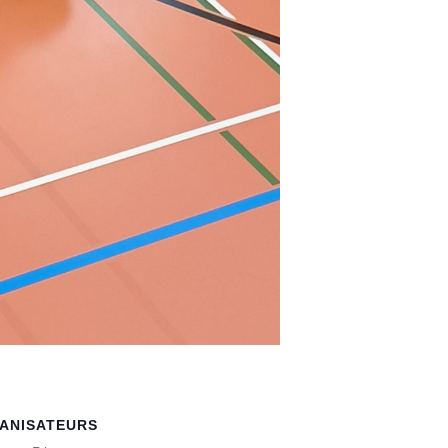
ANISATEURS