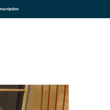
Inscription