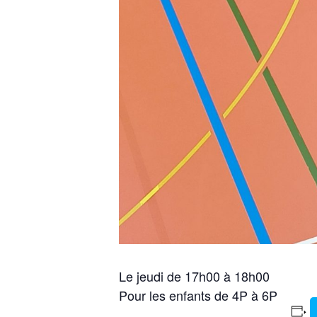
Le jeudi de 17h00 à 18h00
Pour les enfants de 4P à 6P