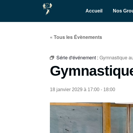
Accueil
Nos Gro
« Tous les Évènements
Série d'événement :
Gymnastique au
Gymnastique
18 janvier 2029 à 17:00
-
18:00