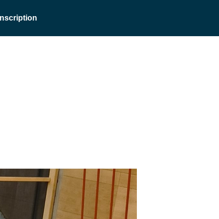
Inscription