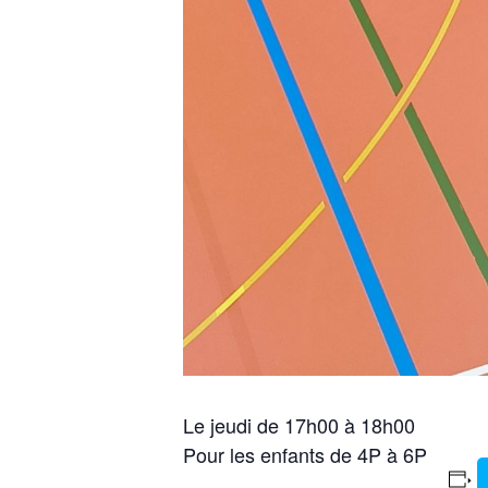
Le jeudi de 17h00 à 18h00
Pour les enfants de 4P à 6P