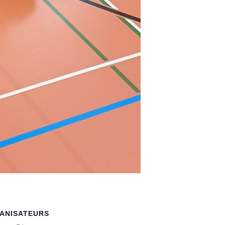
ANISATEURS