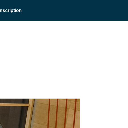
Inscription