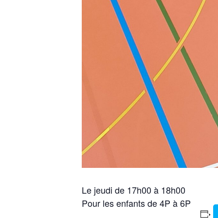
Le jeudi de 17h00 à 18h00
Pour les enfants de 4P à 6P