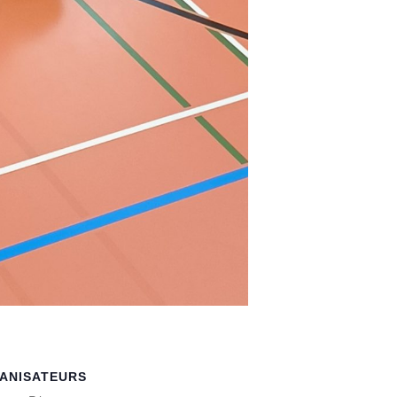
ANISATEURS