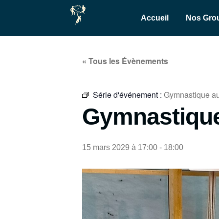
Accueil
Nos Gro
« Tous les Évènements
Série d'événement :
Gymnastique au
Gymnastique
15 mars 2029 à 17:00
-
18:00