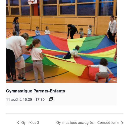
Gymnastique Parents-Enfants
11 août à 16:30
-
17:30
Gym Kids 3
Gymnastique aux agrès « Compétition »