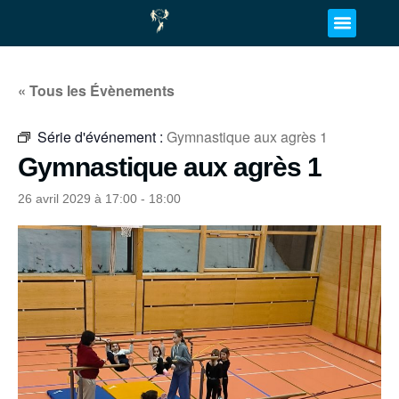
« Tous les Évènements
Série d'événement :
Gymnastique aux agrès 1
Gymnastique aux agrès 1
26 avril 2029 à 17:00
-
18:00