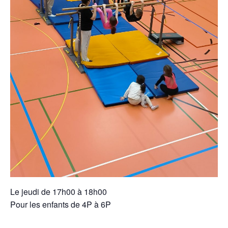
Le jeudi de 17h00 à 18h00
Pour les enfants de 4P à 6P