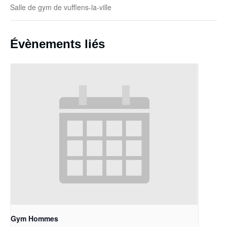
Salle de gym de vufflens-la-ville
Évènements liés
Gym Hommes