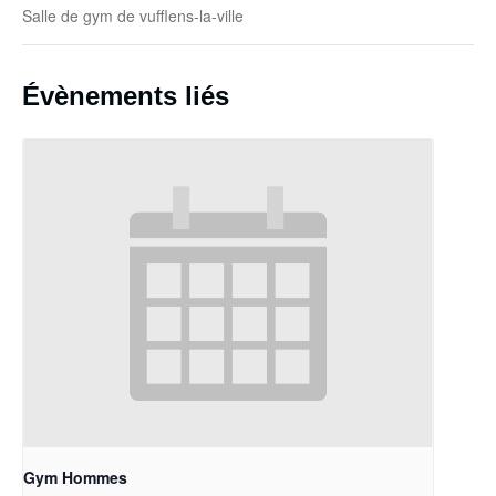
Salle de gym de vufflens-la-ville
Évènements liés
Gym Hommes