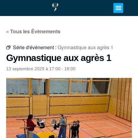
« Tous les Évènements
Série d'événement :
Gymnastique aux agrès 1
Gymnastique aux agrès 1
13 septembre 2029 à 17:00
-
18:00