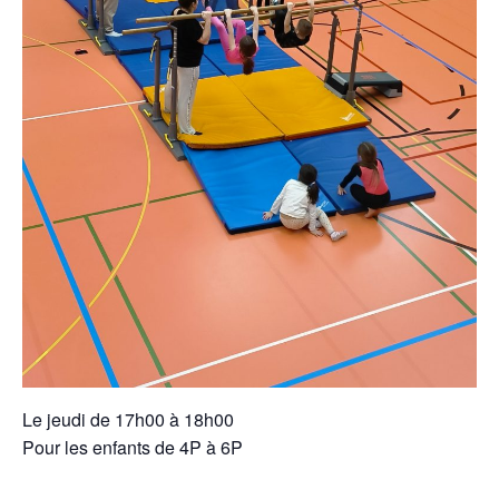
Le jeudi de 17h00 à 18h00
Pour les enfants de 4P à 6P