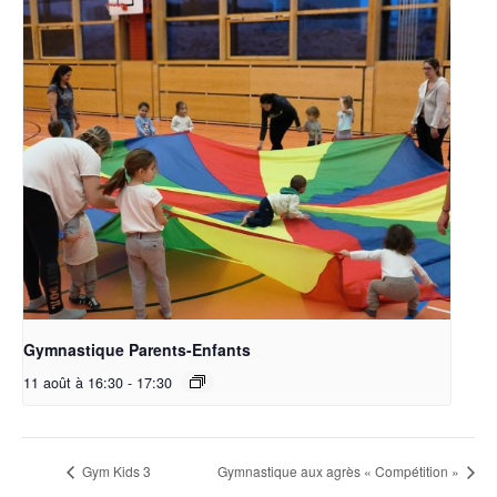
Gymnastique Parents-Enfants
11 août à 16:30
-
17:30
Gym Kids 3
Gymnastique aux agrès « Compétition »