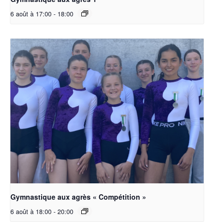
6 août à 17:00
-
18:00
Gymnastique aux agrès « Compétition »
6 août à 18:00
-
20:00