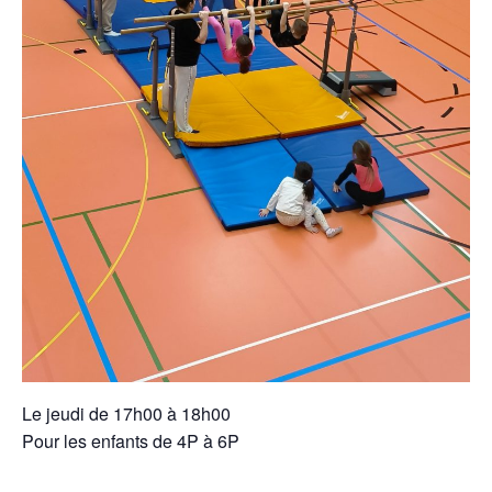
Le jeudi de 17h00 à 18h00
Pour les enfants de 4P à 6P