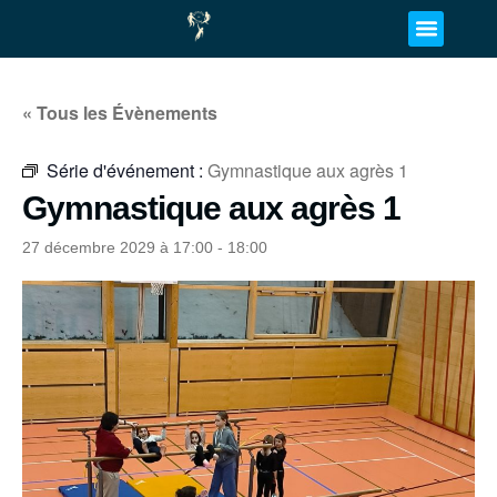
« Tous les Évènements
Série d'événement :
Gymnastique aux agrès 1
Gymnastique aux agrès 1
27 décembre 2029 à 17:00
-
18:00