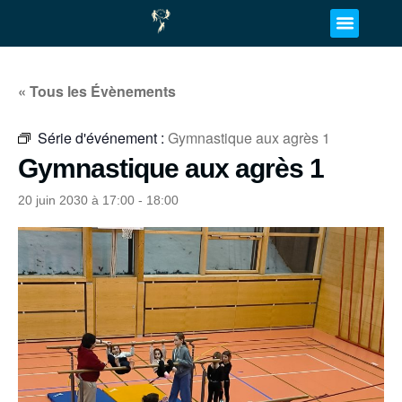
« Tous les Évènements
Série d'événement :
Gymnastique aux agrès 1
Gymnastique aux agrès 1
20 juin 2030 à 17:00
-
18:00