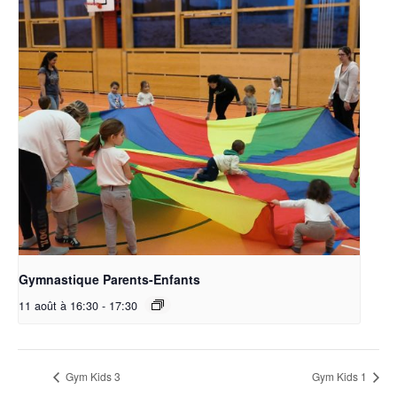
Gymnastique Parents-Enfants
11 août à 16:30
-
17:30
Gym Kids 3
Gym Kids 1