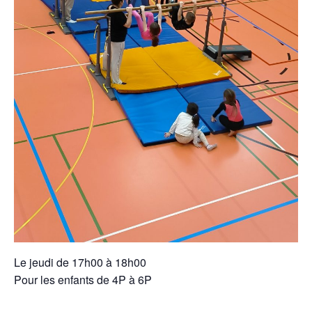
Le jeudi de 17h00 à 18h00
Pour les enfants de 4P à 6P