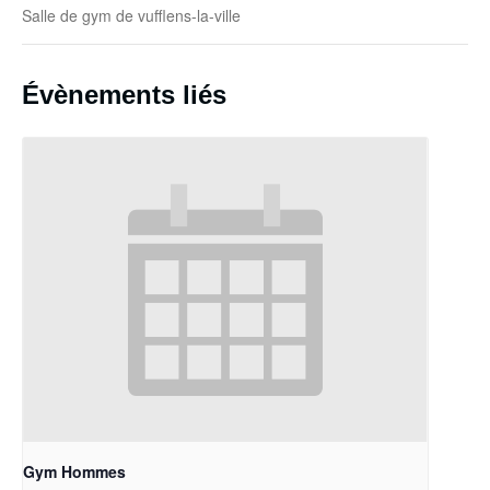
Salle de gym de vufflens-la-ville
Évènements liés
Gym Hommes