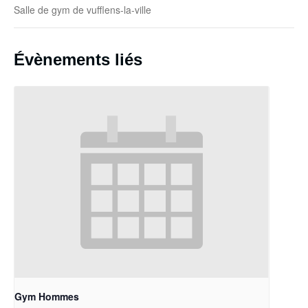
Salle de gym de vufflens-la-ville
Évènements liés
Gym Hommes