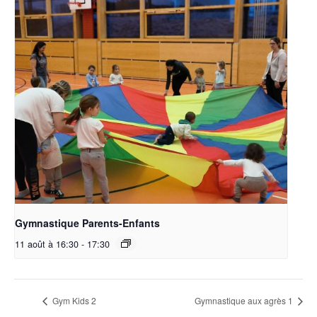
Gymnastique Parents-Enfants
11 août à 16:30
-
17:30
Gym Kids 2
Gymnastique aux agrès 1