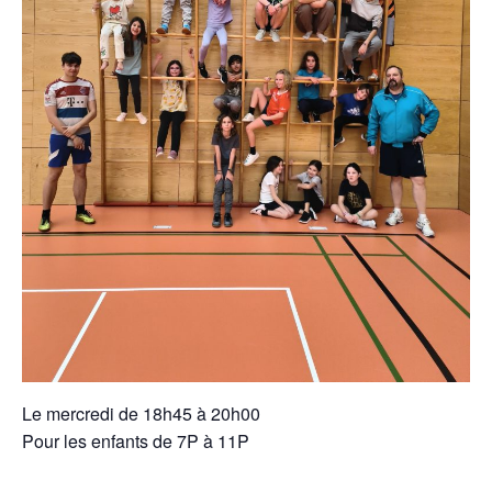
Le mercredi de 18h45 à 20h00
Pour les enfants de 7P à 11P