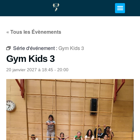
« Tous les Évènements
Série d'événement :
Gym Kids 3
Gym Kids 3
20 janvier 2027 à 18:45
-
20:00