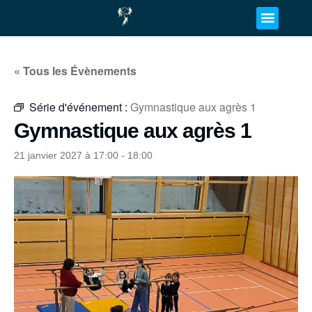
« Tous les Évènements
Série d'événement :
Gymnastique aux agrès 1
Gymnastique aux agrès 1
21 janvier 2027 à 17:00
-
18:00