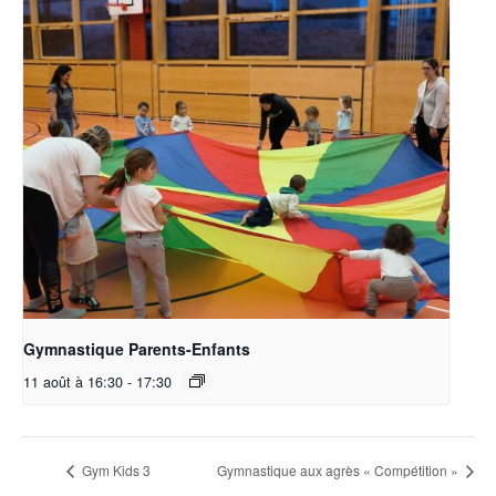
Gymnastique Parents-Enfants
11 août à 16:30
-
17:30
Gym Kids 3
Gymnastique aux agrès « Compétition »