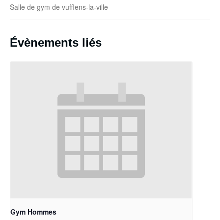
Salle de gym de vufflens-la-ville
Évènements liés
Gym Hommes