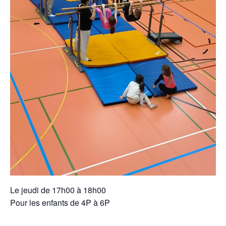
Le jeudi de 17h00 à 18h00
Pour les enfants de 4P à 6P