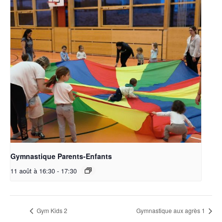
Gymnastique Parents-Enfants
11 août à 16:30
-
17:30
Gym Kids 2
Gymnastique aux agrès 1