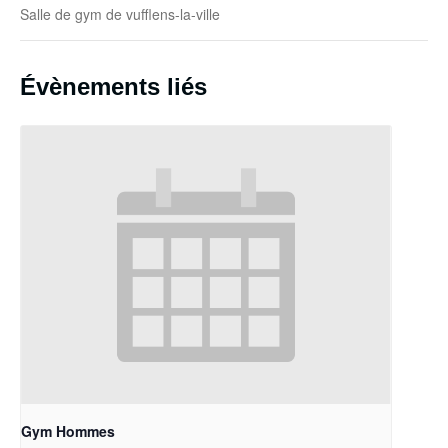
Salle de gym de vufflens-la-ville
Évènements liés
Gym Hommes