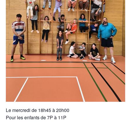
Le mercredi de 18h45 à 20h00
Pour les enfants de 7P à 11P