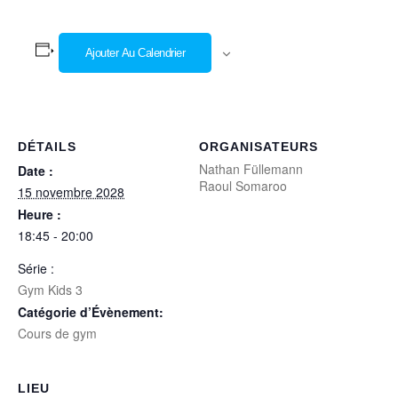
Ajouter Au Calendrier
DÉTAILS
ORGANISATEURS
Nathan Füllemann
Date :
Raoul Somaroo
15 novembre 2028
Heure :
18:45 - 20:00
Série :
Gym Kids 3
Catégorie d’Évènement:
Cours de gym
LIEU