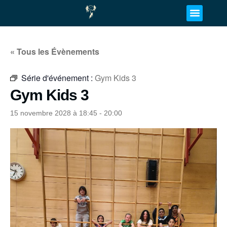
« Tous les Évènements
Série d'événement :
Gym Kids 3
Gym Kids 3
15 novembre 2028 à 18:45
-
20:00