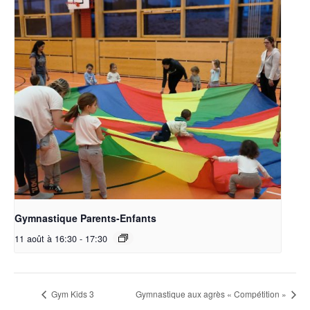
Gymnastique Parents-Enfants
11 août à 16:30
-
17:30
Gym Kids 3
Gymnastique aux agrès « Compétition »