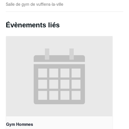
Salle de gym de vufflens-la-ville
Évènements liés
Gym Hommes