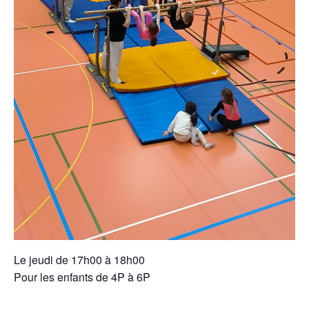
Le jeudi de 17h00 à 18h00
Pour les enfants de 4P à 6P