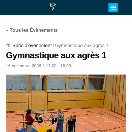
« Tous les Évènements
Série d'événement :
Gymnastique aux agrès 1
Gymnastique aux agrès 1
16 novembre 2028 à 17:00
-
18:00