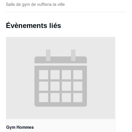
Salle de gym de vufflens-la-ville
Évènements liés
Gym Hommes