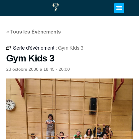
« Tous les Évènements
Série d'événement :
Gym Kids 3
Gym Kids 3
23 octobre 2030 à 18:45
-
20:00