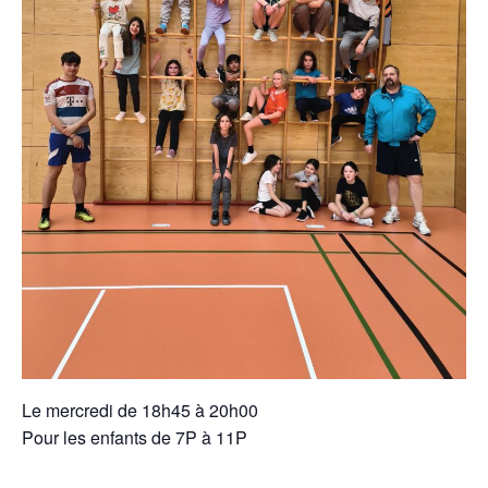
Le mercredi de 18h45 à 20h00
Pour les enfants de 7P à 11P