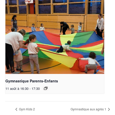
Gymnastique Parents-Enfants
11 août à 16:30
-
17:30
Gym Kids 2
Gymnastique aux agrès 1