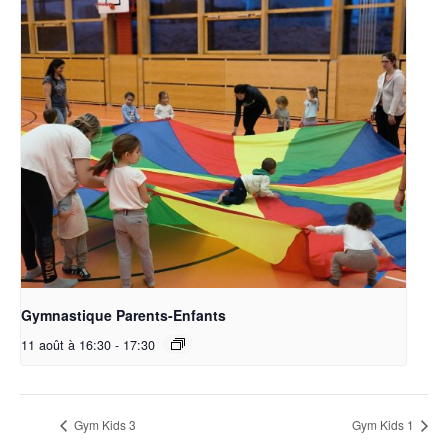
Gymnastique Parents-Enfants
11 août à 16:30
-
17:30
Gym Kids 3
Gym Kids 1