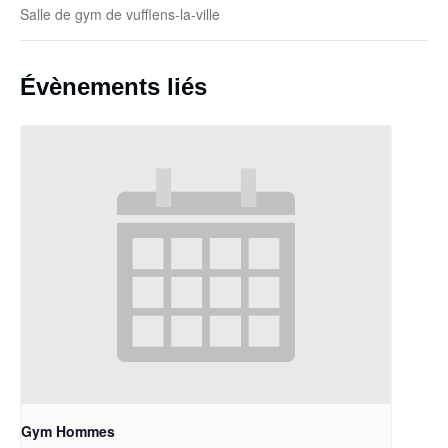
Salle de gym de vufflens-la-ville
Évènements liés
Gym Hommes