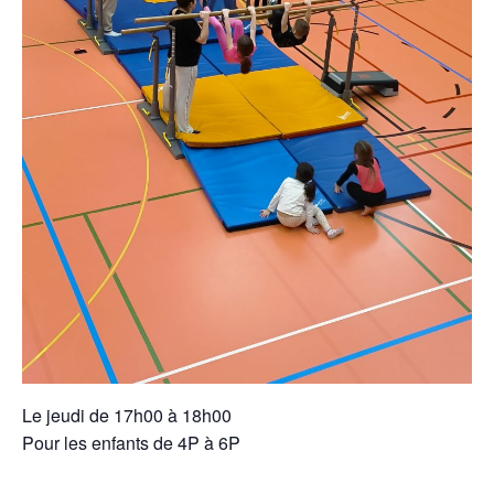
Le jeudi de 17h00 à 18h00
Pour les enfants de 4P à 6P