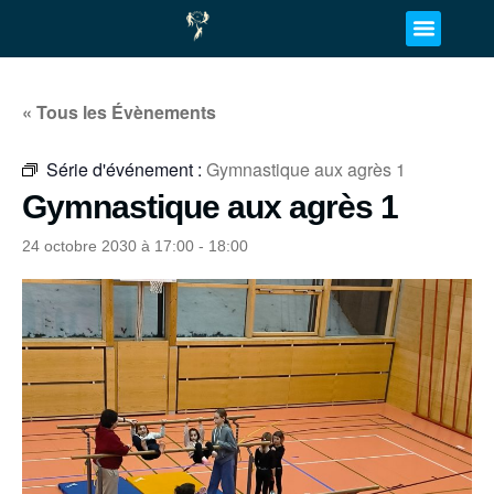
« Tous les Évènements
Série d'événement :
Gymnastique aux agrès 1
Gymnastique aux agrès 1
24 octobre 2030 à 17:00
-
18:00