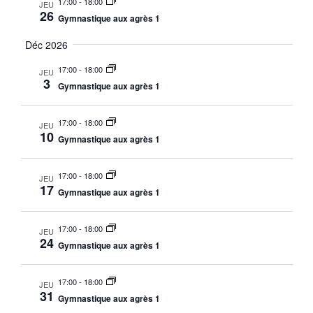
17:00
-
18:00
JEU
26
Gymnastique aux agrès 1
Déc 2026
17:00
-
18:00
JEU
3
Gymnastique aux agrès 1
17:00
-
18:00
JEU
10
Gymnastique aux agrès 1
17:00
-
18:00
JEU
17
Gymnastique aux agrès 1
17:00
-
18:00
JEU
24
Gymnastique aux agrès 1
17:00
-
18:00
JEU
31
Gymnastique aux agrès 1